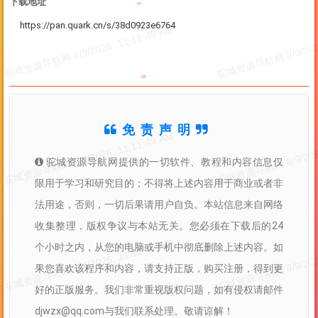
下载地址
https://pan.quark.cn/s/38d0923e6764
免责声明
驼城资源导航网提供的一切软件、教程和内容信息仅
限用于学习和研究目的；不得将上述内容用于商业或者非
法用途，否则，一切后果请用户自负。本站信息来自网络
收集整理，版权争议与本站无关。您必须在下载后的24
个小时之内，从您的电脑或手机中彻底删除上述内容。如
果您喜欢该程序和内容，请支持正版，购买注册，得到更
好的正版服务。我们非常重视版权问题，如有侵权请邮件
djwzx@qq.com与我们联系处理。敬请谅解！