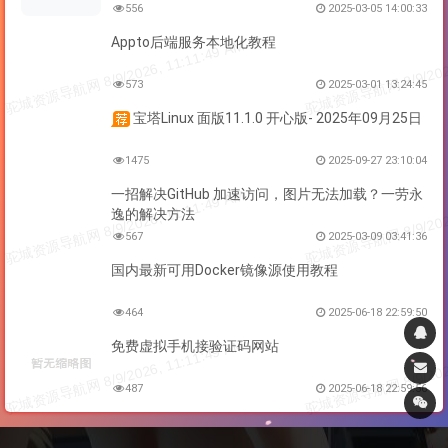
556
2025-03-05 14:00:33
Appto后端服务本地化教程
573
2025-03-01 13:24:45
宝塔Linux 面版11.1.0 开心版- 2025年09月25日
1475
2025-09-27 23:10:04
一招解决GitHub 加速访问，图片无法加载？一劳永
逸的解决方法
567
2025-03-09 03:41:36
国内最新可用Docker镜像源使用教程
464
2025-06-18 22:59:50
免费虚拟手机接验证码网站
487
2025-06-18 22:59:56