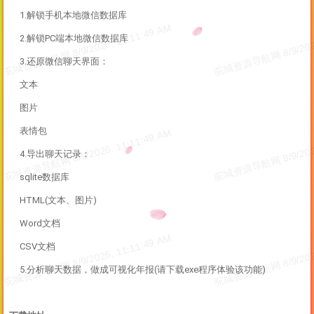
1.解锁手机本地微信数据库
2.解锁PC端本地微信数据库
3.还原微信聊天界面：
文本
图片
表情包
4.导出聊天记录：
sqlite数据库
HTML(文本、图片)
Word文档
CSV文档
5.分析聊天数据，做成可视化年报(请下载exe程序体验该功能)