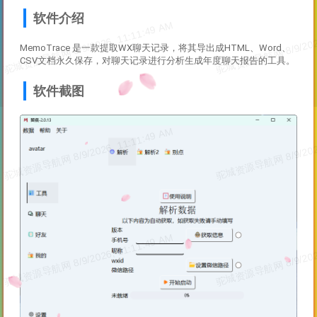
软件介绍
MemoTrace 是一款提取WX聊天记录，将其导出成HTML、Word、
CSV文档永久保存，对聊天记录进行分析生成年度聊天报告的工具。
软件截图