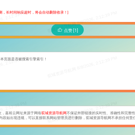
检测，长时间响应超时，将会自动删除收录！]
点赞 [1]
看本页面是否被搜索引擎索引！
次，
嘉裕云
网址来源于网络
驼城资源导航网
不保证外部链接的实时性、准确性和完整性
网页的内容如出现违规，可以直接联系网站管理员进行删除，驼城资源导航网不承担任何责