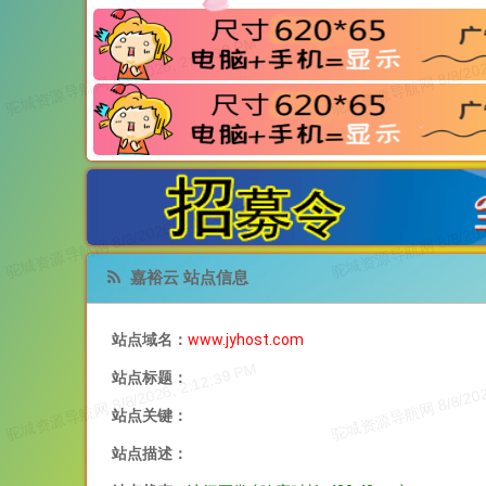
嘉裕云 站点信息
站点域名：
www.jyhost.com
站点标题：
站点关键：
站点描述：