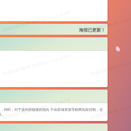
海报已更新！
，同时，对于该外部链接的指向 不由驼城资源导航网实际控制，在
任。