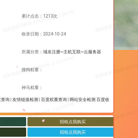
累计点击：1213次
收录日期：2024-10-24
所属分类：
域名注册~主机互联~云服务器
搜狗权重：
神马权重：
案查询
|
友情链接检测
|
百度权重查询
|
网站安全检测
百度收