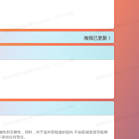
海报已更新！
确性和完整性，同时，对于该外部链接的指向 不由驼城资源导航网
不承担任何责任。