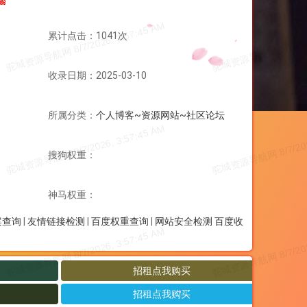
累计点击：1041次
收录日期：2025-03-10
所属分类：
个人博客~资源网站~社区论坛
搜狗权重：
神马权重：
案查询
|
友情链接检测
|
百度权重查询
|
网站安全检测
百度收