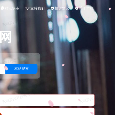
站点快审
支持我们
投诉建议
关于本站
网
本站搜索