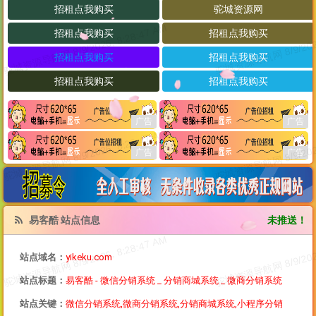
易客酷 站点信息
未推送！
站点域名：
yikeku.com
站点标题：
易客酷 - 微信分销系统 _ 分销商城系统 _ 微商分销系统
站点关键：
微信分销系统,微商分销系统,分销商城系统,小程序分销