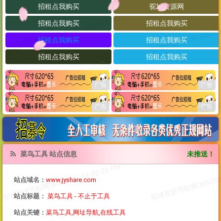
菜鸟工具 站点信息
未推送！
站点域名：
www.jyshare.com
站点标题：
菜鸟工具 - 不止于工具
站点关键：
菜鸟工具,网址导航,在线工具