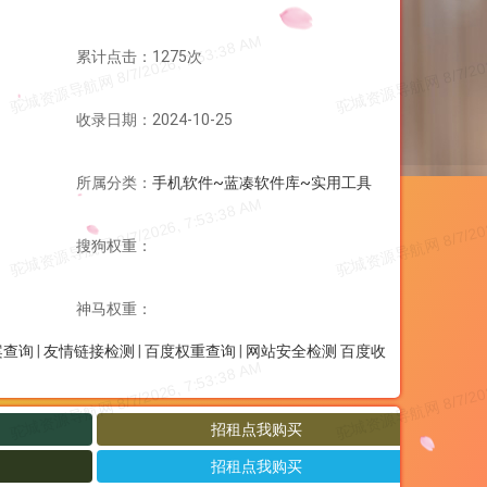
累计点击：1275次
收录日期：2024-10-25
所属分类：
手机软件~蓝凑软件库~实用工具
搜狗权重：
神马权重：
案查询
|
友情链接检测
|
百度权重查询
|
网站安全检测
百度收