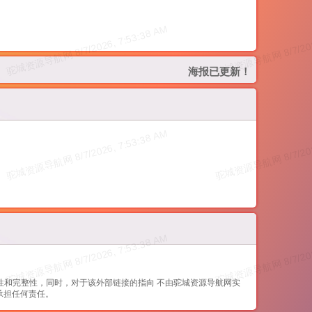
海报已更新！
性和完整性，同时，对于该外部链接的指向 不由驼城资源导航网实
承担任何责任。