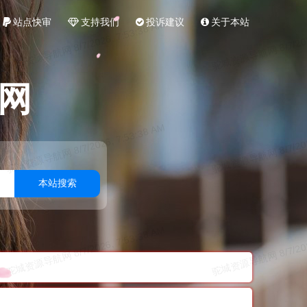
站点快审
支持我们
投诉建议
关于本站
网
本站搜索