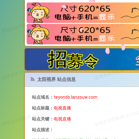
太阳视界 站点信息
站点域名：
teyonds.lanzouw.com
站点标题：
电视直播
站点关键：
电视直播
站点描述：