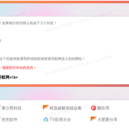
！如果细分的话那么有如下几个好处！
个
过这个页面浏览者照样借助驼城资源导航网进入您的网站！
，感谢您对本站的支持！
资源导航网</a>
康少黑科技
精选破解游戏合集
翻应用
兜兜软件
TV应用大全
大肥爱分享