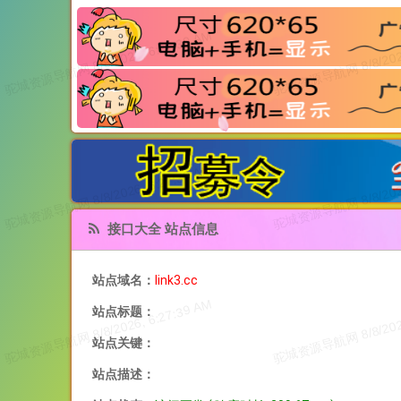
接口大全 站点信息
站点域名：
link3.cc
站点标题：
站点关键：
站点描述：