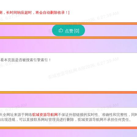
检测，长时间响应超时，将会自动删除收录！]
点赞 [0]
查看本页面是否被搜索引擎索引！
大全
网址来源于网络
驼城资源导航网
不保证外部链接的实时性、准确性和完整性，同时
容如出现违规，可以直接联系网站管理员进行删除，驼城资源导航网不承担任何责任。