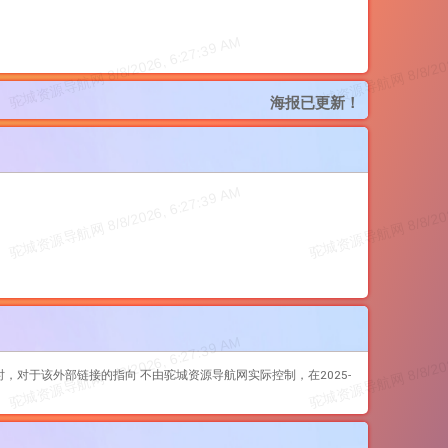
海报已更新！
，对于该外部链接的指向 不由驼城资源导航网实际控制，在2025-