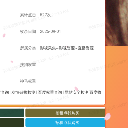
累计点击：527次
收录日期：2025-09-01
所属分类：
影视采集~影视资源~直播资源
搜狗权重：
神马权重：
案查询
|
友情链接检测
|
百度权重查询
|
网站安全检测
百度收